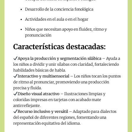
Desarrollo de la conciencia fonológica
Actividades en el aula o en el hogar
Niños que necesitan apoyo en fluidez, ritmo y
pronunciación
Características destacadas:
Apoya la producción y segmentación silábica
– Ayuda a
los niños a dividir y unir sílabas con claridad, fortaleciendo
habilidades básicas de habla.
Interactivo y multisensorial
– Los niños tocan los puntos
de ritmo al pronunciar, promoviendo una producción
precisa y fluida.
Diseño visual atractivo
– Ilustraciones limpias y
coloridas impresas en tarjetas con acabado mate
antirreflejante.
Recurso inclusivo y versátil
– Adaptado para dialectos
del español de diferentes regiones, fomentando una
representación equitativa del idioma.