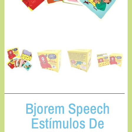
Bjorem Speech
Estímulos De