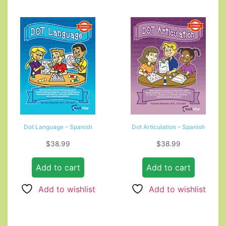
Dot Language – Spanish
Dot Articulation – Spanish
$
38.99
$
38.99
Add to cart
Add to cart
Add to wishlist
Add to wishlist